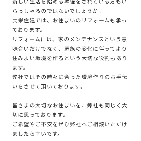
新しい生活を始める準備をされている方もい
らっしゃるのではないでしょうか。
共栄住建では、お住まいのリフォームも承っ
ております。
リフォームには、家のメンテナンスという意
味合いだけでなく、家族の変化に伴ってより
住みよい環境を作るという大切な役割もあり
ます。
弊社ではその時々に合った環境作りのお手伝
いをさせて頂いております。
皆さまの大切なお住まいを、弊社も同じく大
切に思っております。
ご希望やご不安をぜひ弊社へご相談いただけ
ましたら幸いです。