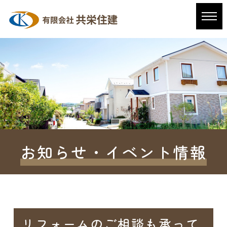
お知らせ・イベント情報
リフォームのご相談も承って