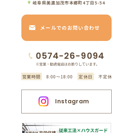
岐阜県美濃加茂市本郷町4丁目5-54
メールでのお問い合わせ
0574-26-9094
営業時間
8:00～18:00
定休日
不定休
Instagram