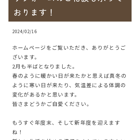
おります！
2024/02/16
ホームページをご覧いただき、ありがとうご
ざいます。
2月も半ばとなりました。
春のように暖かい日が来たかと思えば真冬の
ように寒い日が来たり、気温差による体調の
変化があるかと思います。
皆さまどうかご自愛ください。
もうすぐ年度末、そして新年度を迎えます
ね！