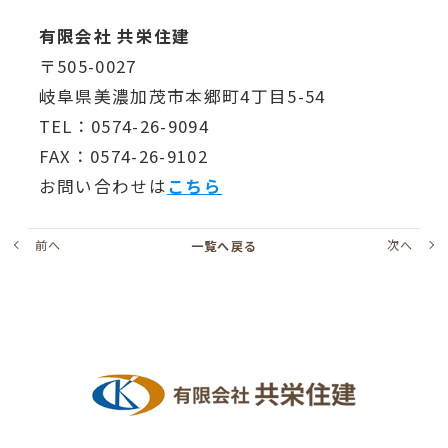
有限会社 共栄住建
〒505-0027
岐阜県美濃加茂市本郷町4丁目5-54
TEL：0574-26-9094
FAX：0574-26-9102
お問い合わせは
こちら
前へ
次へ
一覧へ戻る