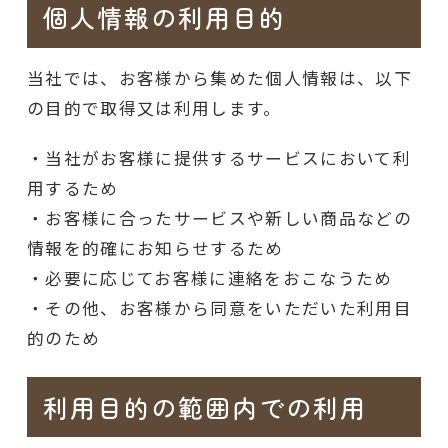
個人情報の利用目的
当社では、お客様から集めた個人情報は、以下
の目的で取得又は利用します。
・当社がお客様に提供するサービスにおいて利
用するため
・お客様に合ったサービスや新しい商品などの
情報を的確にお知らせするため
・必要に応じてお客様に連絡をおこなうため
・その他、お客様から同意をいただいた利用目
的のため
利用目的の範囲内での利用