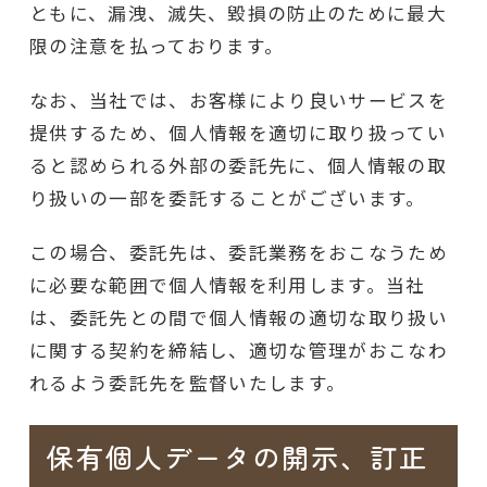
ともに、漏洩、滅失、毀損の防止のために最大
限の注意を払っております。
なお、当社では、お客様により良いサービスを
提供するため、個人情報を適切に取り扱ってい
ると認められる外部の委託先に、個人情報の取
り扱いの一部を委託することがございます。
この場合、委託先は、委託業務をおこなうため
に必要な範囲で個人情報を利用します。当社
は、委託先との間で個人情報の適切な取り扱い
に関する契約を締結し、適切な管理がおこなわ
れるよう委託先を監督いたします。
保有個人データの開示、訂正