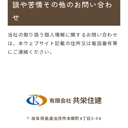
談や苦情その他のお問い合わ
せ
当社の取り扱う個人情報に関するお問い合わせ
は、本ウェブサイト記載の住所又は電話番号等
にご連絡ください。
岐阜県美濃加茂市本郷町4丁目5-54