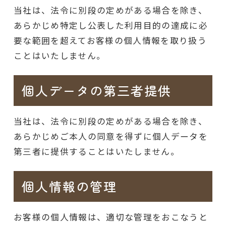
当社は、法令に別段の定めがある場合を除き、
あらかじめ特定し公表した利用目的の達成に必
要な範囲を超えてお客様の個人情報を取り扱う
ことはいたしません。
個人データの第三者提供
当社は、法令に別段の定めがある場合を除き、
あらかじめご本人の同意を得ずに個人データを
第三者に提供することはいたしません。
個人情報の管理
お客様の個人情報は、適切な管理をおこなうと