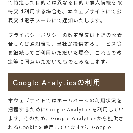
で特定した目的とは異なる目的で個人情報を取
得又は利用する場合も、本ウェブサイトにて公
表又は電子メールにて通知いたします。
プライバシーポリシーの改定後又は上記の公表
若しくは通知後も、当社が提供するサービス等
を継続してご利用いただいた場合、これらの改
定等に同意いただいたものとみなします。
Google Analyticsの利用
本ウェブサイトではホームページの利用状況を
把握するためにGoogle Analyticsを利用してい
ます。そのため、Google Analyticsから提供さ
れるCookieを使用していますが、Google