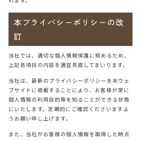
れます。
本プライバシーポリシーの改
訂
当社では、適切な個人情報保護に努めるため、
上記各項目の内容を適宜見直してまいります。
当社は、最新のプライバシーポリシーを本ウェ
ブサイトに掲載することにより、お客様が常に
個人情報の利用目的等を知ることができる状態
にいたします。定期的にご確認くださいますよ
うお願い申し上げます。
また、当社がお客様の個人情報を取得した時点