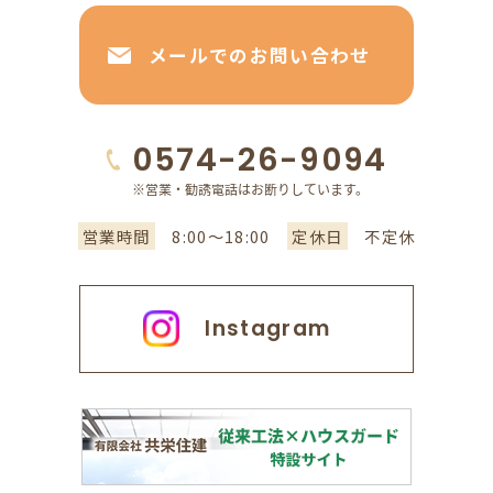
メールでのお問い合わせ
0574-26-9094
営業時間
8:00～18:00
定休日
不定休
Instagram