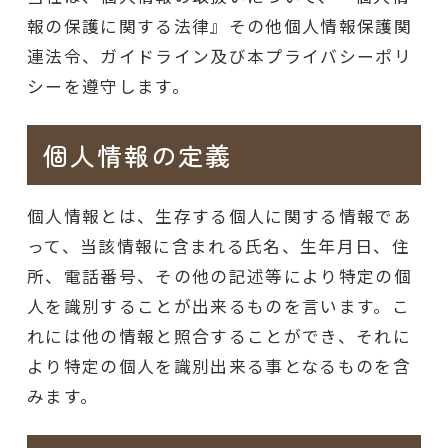
報の保護に関する法律』その他個人情報保護関
連法令、ガイドライン及び本プライバシーポリ
シーを遵守します。
個人情報の定義
個人情報とは、生存する個人に関する情報であ
って、当該情報に含まれる氏名、生年月日、住
所、電話番号、その他の記述等により特定の個
人を識別することが出来るものを言います。こ
れには他の情報と照合することができ、それに
より特定の個人を識別出来る事となるものを含
みます。