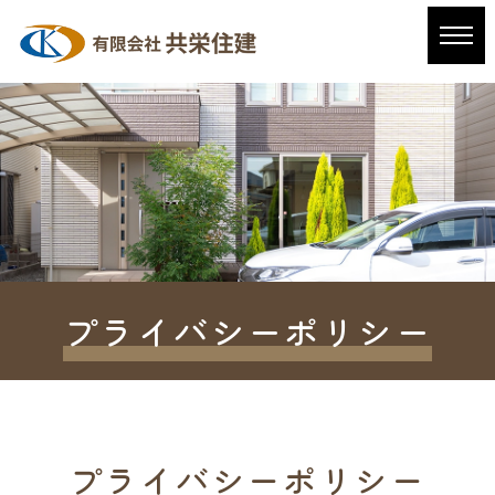
プライバシーポリシー
プライバシーポリシー