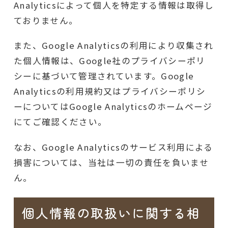
Analyticsによって個人を特定する情報は取得し
ておりません。
また、Google Analyticsの利用により収集され
た個人情報は、Google社のプライバシーポリ
シーに基づいて管理されています。Google
Analyticsの利用規約又はプライバシーポリシ
ーについてはGoogle Analyticsのホームページ
にてご確認ください。
なお、Google Analyticsのサービス利用による
損害については、当社は一切の責任を負いませ
ん。
個人情報の取扱いに関する相