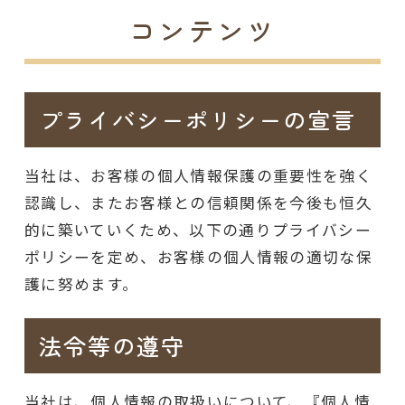
コンテンツ
プライバシーポリシーの宣言
当社は、お客様の個人情報保護の重要性を強く
認識し、またお客様との信頼関係を今後も恒久
的に築いていくため、以下の通りプライバシー
ポリシーを定め、お客様の個人情報の適切な保
護に努めます。
法令等の遵守
当社は、個人情報の取扱いについて、『個人情