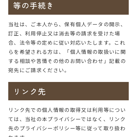
等の手続き
当社は、ご本人から、保有個人データの開示、
訂正、利用停止又は消去等の請求を受けた場
合、法令等の定めに従い対応いたします。これ
らを希望される方は、「個人情報の取扱いに関
する相談や苦情その他のお問い合わせ」記載の
宛先にご請求ください。
リンク先
リンク先での個人情報の取得又は利用等につい
ては、当社の本プライバシーではなく、リンク
先のプライバシーポリシー等に従って取り扱わ