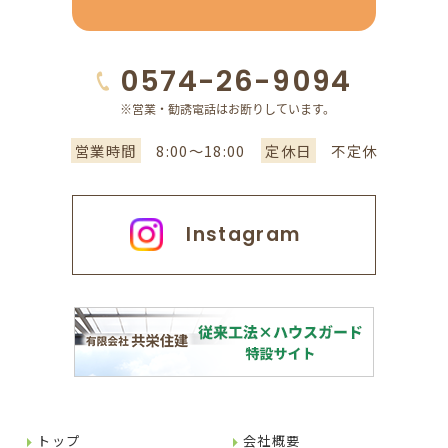
0574-26-9094
営業時間
8:00～18:00
定休日
不定休
Instagram
トップ
会社概要