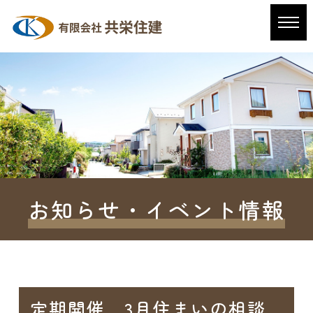
お知らせ・イベント情報
定期開催 3月住まいの相談