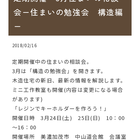
会ー住まいの勉強会 構造編
ー
2018/02/16
定期開催中の住まいの相談会。
3月は「構造の勉強会」を開きます。
木造住宅の新旧、最新の情報を解説します。
ミニ工作教室も開催(内容は変更になる場合
があります)
「レジンでキーホルダーを作ろう！」
開催日時 3月24日(土) 25日(日) 10：00
～16：00
開催場所 美濃加茂市 中山道会館 会議室