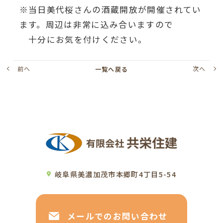
※当日美代桜さんの酒蔵開放が開催されてい
ます。周辺は非常に込み合いますので
十分にお気を付けください。
前へ
次へ
一覧へ戻る
岐阜県美濃加茂市本郷町4丁目5-54
メールでのお問い合わせ