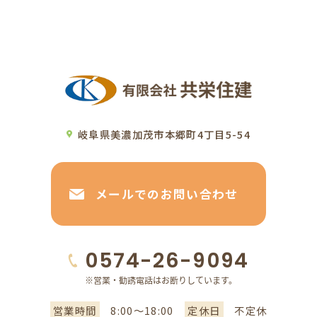
岐阜県美濃加茂市本郷町4丁目5-54
メールでのお問い合わせ
0574-26-9094
営業時間
8:00～18:00
定休日
不定休