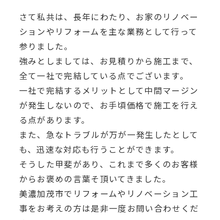
さて私共は、長年にわたり、お家のリノベー
ションやリフォームを主な業務として行って
参りました。
強みとしましては、お見積りから施工まで、
全て一社で完結している点でございます。
一社で完結するメリットとして中間マージン
が発生しないので、お手頃価格で施工を行え
る点があります。
また、急なトラブルが万が一発生したとして
も、迅速な対応も行うことができます。
そうした甲斐があり、これまで多くのお客様
からお褒めの言葉そ頂いてきました。
美濃加茂市でリフォームやリノベーション工
事をお考えの方は是非一度お問い合わせくだ