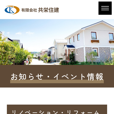
お知らせ・イベント情報
リノベーション・リフォーム