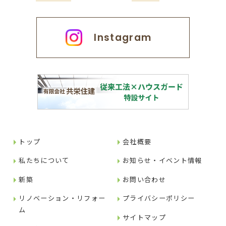
Instagram
トップ
会社概要
私たちについて
お知らせ・イベント情報
新築
お問い合わせ
リノベーション・リフォー
プライバシーポリシー
ム
サイトマップ