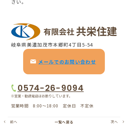
さい。
岐阜県美濃加茂市本郷町4丁目5-54
メールでのお問い合わせ
0574-26-9094
営業時間 8:00～18:00 定休日 不定休
前へ
次へ
一覧へ戻る