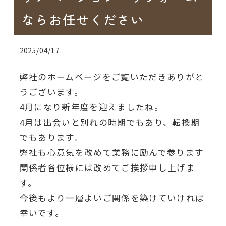
ならお任せください
2025/04/17
弊社のホームページをご覧いただきありがと
うございます。
4月になり新年度を迎えましたね。
4月は出会いと別れの時期でもあり、転換期
でもあります。
弊社も心意気を改めて業務に励んで参ります
関係者各位様には改めてご挨拶申し上げま
す。
今後もより一層よいご関係を築けていければ
幸いです。