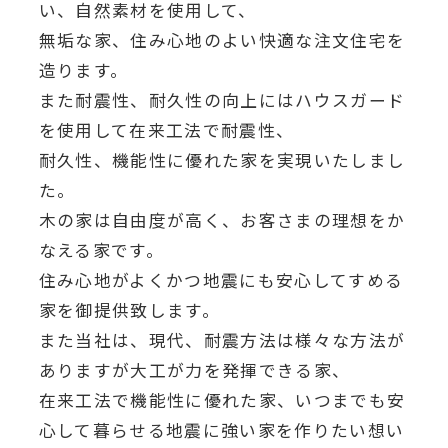
い、自然素材を使用して、
無垢な家、住み心地のよい快適な注文住宅を
造ります。
また耐震性、耐久性の向上にはハウスガード
を使用して在来工法で耐震性、
耐久性、機能性に優れた家を実現いたしまし
た。
木の家は自由度が高く、お客さまの理想をか
なえる家です。
住み心地がよくかつ地震にも安心してすめる
家を御提供致します。
また当社は、現代、耐震方法は様々な方法が
ありますが大工が力を発揮できる家、
在来工法で機能性に優れた家、いつまでも安
心して暮らせる地震に強い家を作りたい想い