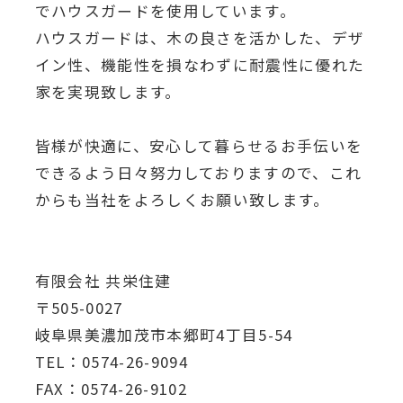
でハウスガードを使用しています。
ハウスガードは、木の良さを活かした、デザ
イン性、機能性を損なわずに耐震性に優れた
家を実現致します。
皆様が快適に、安心して暮らせるお手伝いを
できるよう日々努力しておりますので、これ
からも当社をよろしくお願い致します。
有限会社 共栄住建
〒505-0027
岐阜県美濃加茂市本郷町4丁目5-54
TEL：0574-26-9094
FAX：0574-26-9102