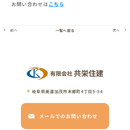
お問い合わせは
こちら
前へ
次へ
一覧へ戻る
岐阜県美濃加茂市本郷町4丁目5-54
メールでのお問い合わせ