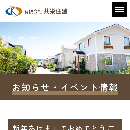
お知らせ・イベント情報
新年あけましておめでとうご