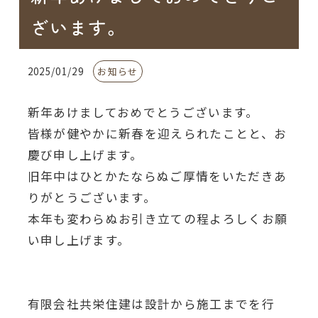
ざいます。
2025/01/29
お知らせ
新年あけましておめでとうございます。
皆様が健やかに新春を迎えられたことと、お
慶び申し上げます。
旧年中はひとかたならぬご厚情をいただきあ
りがとうございます。
本年も変わらぬお引き立ての程よろしくお願
い申し上げます。
有限会社共栄住建は設計から施工までを行