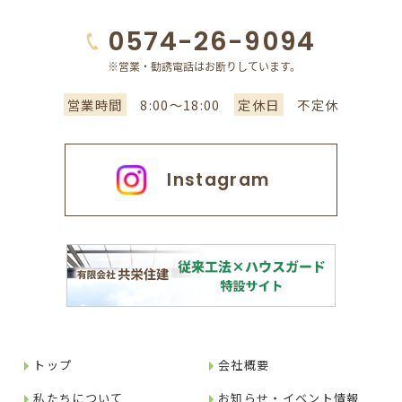
0574-26-9094
営業時間
8:00～18:00
定休日
不定休
Instagram
トップ
会社概要
私たちについて
お知らせ・イベント情報