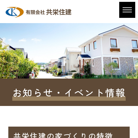
お知らせ・イベント情報
共栄住建の家づくりの特徴