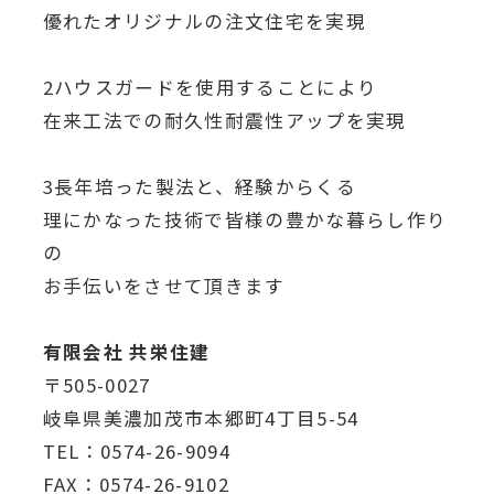
優れたオリジナルの注文住宅を実現
2ハウスガードを使用することにより
在来工法での耐久性耐震性アップを実現
3長年培った製法と、経験からくる
理にかなった技術で皆様の豊かな暮らし作り
の
お手伝いをさせて頂きます
有限会社 共栄住建
〒505-0027
岐阜県美濃加茂市本郷町4丁目5-54
TEL：0574-26-9094
FAX：0574-26-9102