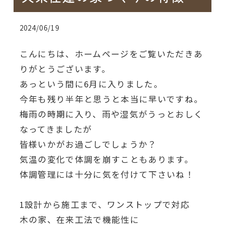
2024/06/19
こんにちは、ホームページをご覧いただきあ
りがとうございます。
あっという間に6月に入りました。
今年も残り半年と思うと本当に早いですね。
梅雨の時期に入り、雨や湿気がうっとおしく
なってきましたが
皆様いかがお過ごしでしょうか？
気温の変化で体調を崩すこともあります。
体調管理には十分に気を付けて下さいね！
1設計から施工まで、ワンストップで対応
木の家、在来工法で機能性に