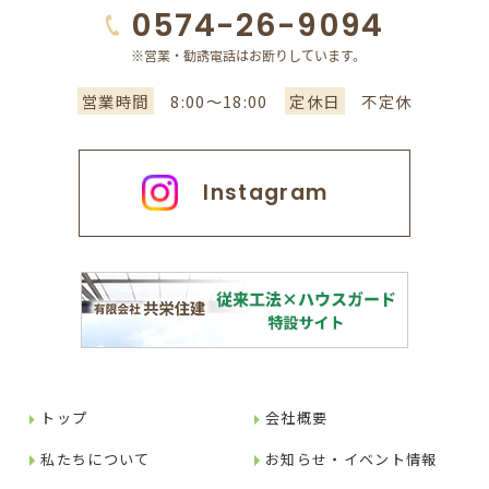
0574-26-9094
営業時間
8:00～18:00
定休日
不定休
Instagram
トップ
会社概要
私たちについて
お知らせ・イベント情報