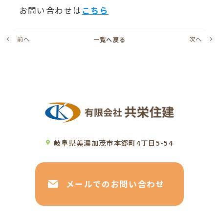
お問い合わせは
こちら
前へ
次へ
一覧へ戻る
岐阜県美濃加茂市本郷町4丁目5-54
メールでのお問い合わせ